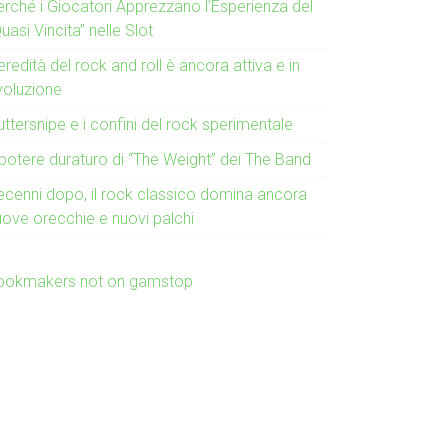
erché i Giocatori Apprezzano l’Esperienza del
uasi Vincita” nelle Slot
eredità del rock and roll è ancora attiva e in
voluzione
ttersnipe e i confini del rock sperimentale
 potere duraturo di “The Weight” dei The Band
ecenni dopo, il rock classico domina ancora
uove orecchie e nuovi palchi
ookmakers not on gamstop