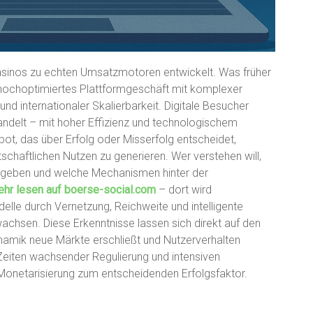
Casinos zu echten Umsatzmotoren entwickelt. Was früher
in hochoptimiertes Plattformgeschäft mit komplexer
nd internationaler Skalierbarkeit. Digitale Besucher
elt – mit hoher Effizienz und technologischem
ebot, das über Erfolg oder Misserfolg entscheidet,
rtschaftlichen Nutzen zu generieren. Wer verstehen will,
 ergeben und welche Mechanismen hinter der
hr lesen auf boerse-social.com
– dort wird
delle durch Vernetzung, Reichweite und intelligente
chsen. Diese Erkenntnisse lassen sich direkt auf den
namik neue Märkte erschließt und Nutzerverhalten
Zeiten wachsender Regulierung und intensiven
 Monetarisierung zum entscheidenden Erfolgsfaktor.