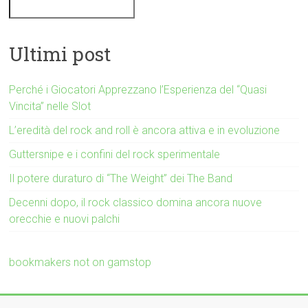
Ultimi post
Perché i Giocatori Apprezzano l’Esperienza del “Quasi
Vincita” nelle Slot
L’eredità del rock and roll è ancora attiva e in evoluzione
Guttersnipe e i confini del rock sperimentale
Il potere duraturo di “The Weight” dei The Band
Decenni dopo, il rock classico domina ancora nuove
orecchie e nuovi palchi
bookmakers not on gamstop