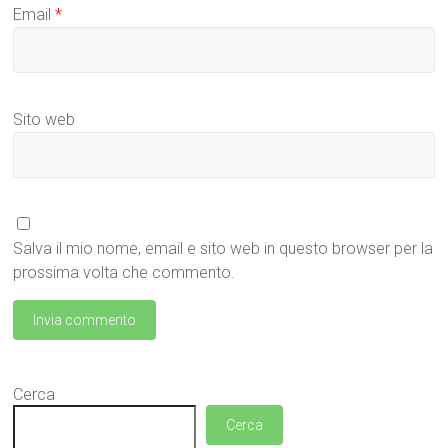
Email
*
Sito web
Salva il mio nome, email e sito web in questo browser per la
prossima volta che commento.
Cerca
Cerca