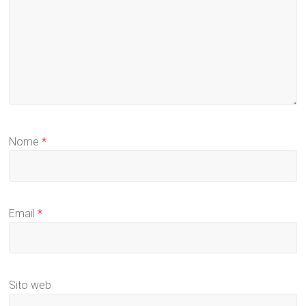
Nome
*
Email
*
Sito web