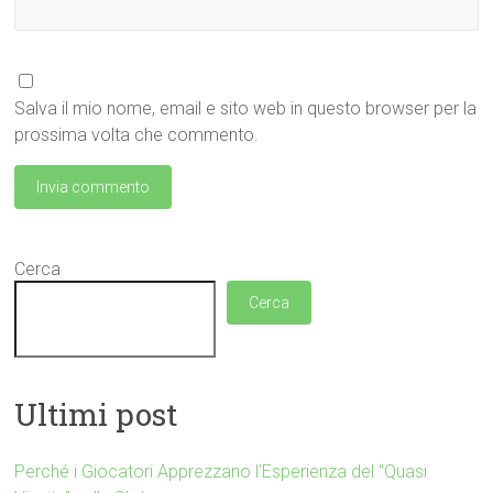
Salva il mio nome, email e sito web in questo browser per la
prossima volta che commento.
Cerca
Cerca
Ultimi post
Perché i Giocatori Apprezzano l’Esperienza del “Quasi