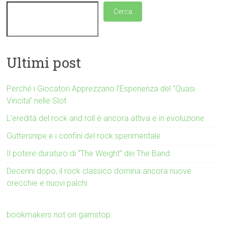
Cerca
Ultimi post
Perché i Giocatori Apprezzano l’Esperienza del “Quasi
Vincita” nelle Slot
L’eredità del rock and roll è ancora attiva e in evoluzione
Guttersnipe e i confini del rock sperimentale
Il potere duraturo di “The Weight” dei The Band
Decenni dopo, il rock classico domina ancora nuove
orecchie e nuovi palchi
bookmakers not on gamstop