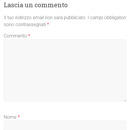
Lascia un commento
Il tuo indirizzo email non sarà pubblicato.
I campi obbligatori
sono contrassegnati
*
Commento
*
Nome
*