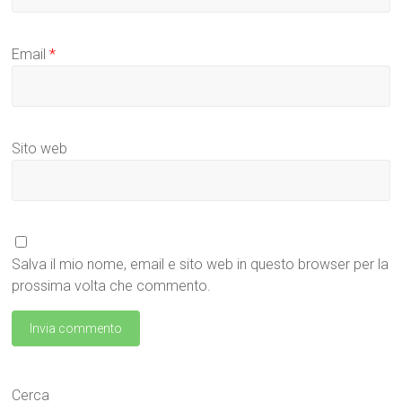
Email
*
Sito web
Salva il mio nome, email e sito web in questo browser per la
prossima volta che commento.
Cerca