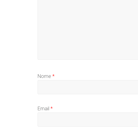
Nome
*
Email
*