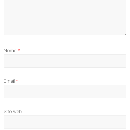
Nome
*
Email
*
Sito web