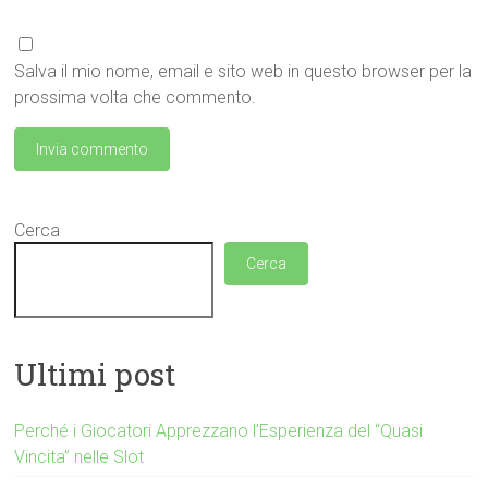
Salva il mio nome, email e sito web in questo browser per la
prossima volta che commento.
Cerca
Cerca
Ultimi post
Perché i Giocatori Apprezzano l’Esperienza del “Quasi
Vincita” nelle Slot